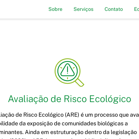
Sobre
Serviços
Contato
E
Avaliação de Risco Ecológico
iação de Risco Ecológico (ARE) é um processo que aval
bilidade da exposição de comunidades biológicas a
minantes. Ainda em estruturação dentro da legislação