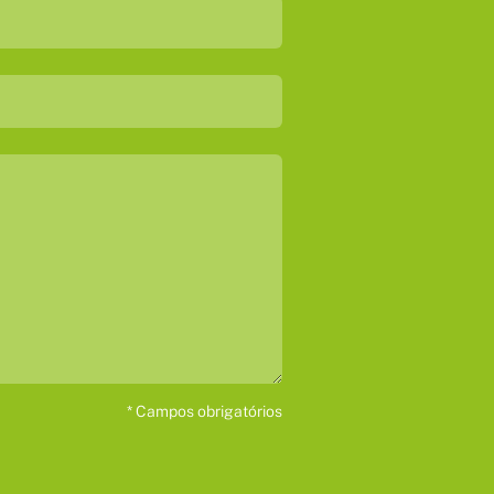
* Campos obrigatórios