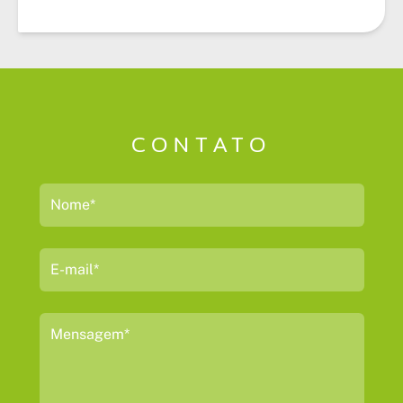
CONTATO