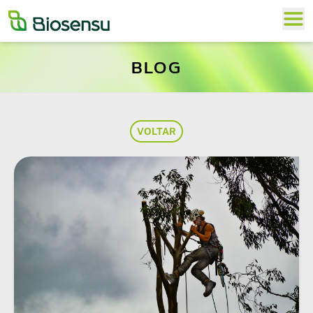
BLOG
VOLTAR