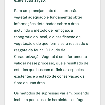
exige autorização.
Para um planejamento de supressão
vegetal adequado é fundamental obter
informações detalhadas sobre a área,
incluindo o método de remoção, a
topografia do local, a classificação da
vegetação e de que forma será realizado o
resgate da fauna. O Laudo de
Caracterização Vegetal é uma ferramenta
valiosa nesse processo, que é resultado de
estudos que buscam definir as espécies
existentes e o estado de conservação da
flora de uma área.
Os métodos de supressão variam, podendo
incluir a poda, uso de herbicidas ou fogo