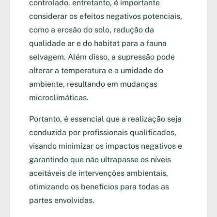
controlado, entretanto, é importante
considerar os efeitos negativos potenciais,
como a erosão do solo, redução da
qualidade ar e do habitat para a fauna
selvagem. Além disso, a supressão pode
alterar a temperatura e a umidade do
ambiente, resultando em mudanças
microclimáticas.
Portanto, é essencial que a realização seja
conduzida por profissionais qualificados,
visando minimizar os impactos negativos e
garantindo que não ultrapasse os níveis
aceitáveis de intervenções ambientais,
otimizando os benefícios para todas as
partes envolvidas.