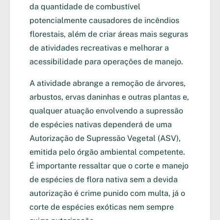
da quantidade de combustível
potencialmente causadores de incêndios
florestais, além de criar áreas mais seguras
de atividades recreativas e melhorar a
acessibilidade para operações de manejo.
A atividade abrange a remoção de árvores,
arbustos, ervas daninhas e outras plantas e,
qualquer atuação envolvendo a supressão
de espécies nativas dependerá de uma
Autorização de Supressão Vegetal (ASV),
emitida pelo órgão ambiental competente.
É importante ressaltar que o corte e manejo
de espécies de flora nativa sem a devida
autorização é crime punido com multa, já o
corte de espécies exóticas nem sempre