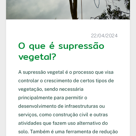
22/04/2024
O que é supressão
vegetal?
A supressão vegetal é o processo que visa
controlar o crescimento de certos tipos de
vegetação, sendo necessária
principalmente para permitir o
desenvolvimento de infraestruturas ou
serviços, como construção civil e outras
atividades que fazem uso alternativo do
solo. Também é uma ferramenta de redução